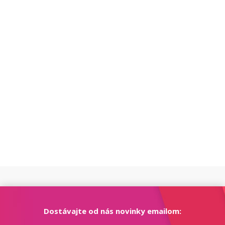
Dostávajte od nás novinky emailom: