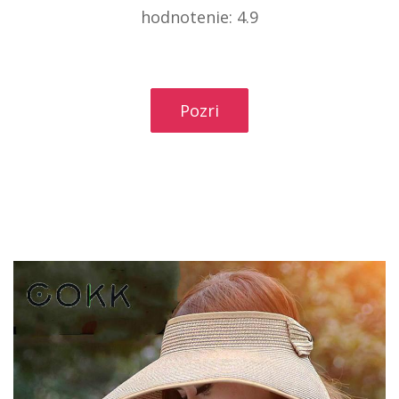
hodnotenie: 4.9
Pozri