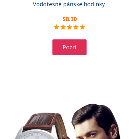
Vodotesné pánske hodinky
$8.30
Pozri