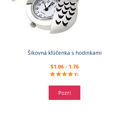
Šikovná kľúčenka s hodinkami
$1.06 - 1.76
Pozri