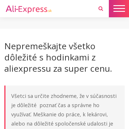
Nepremeškajte všetko
dôležité s hodinkami z
aliexpressu za super cenu.
Všetci sa určite zhodneme, že v súčasnosti
je dôležité poznať čas a správne ho
využívať. Meškanie do práce, k lekárovi,
alebo na dôležité spoločenské udalosti je