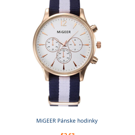
MiGEER Pánske hodinky