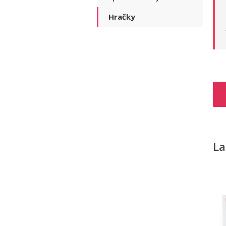
Hračky
La