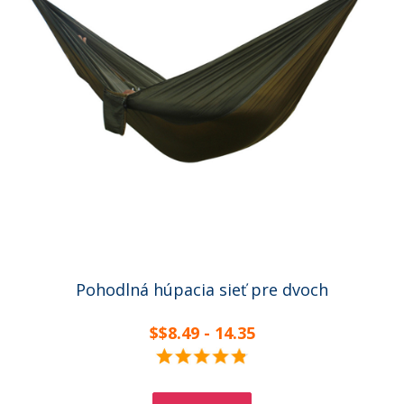
Pohodlná húpacia sieť pre dvoch
$$8.49 - 14.35