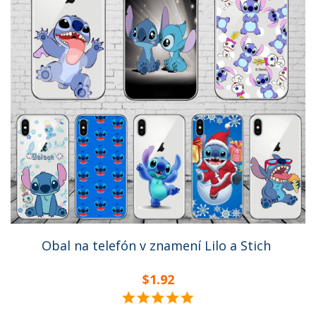
Obal na telefón v znamení Lilo a Stich
$1.92