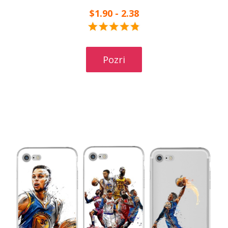
$1.90 - 2.38
Pozri