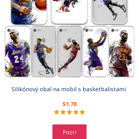
Silikónový obal na mobil s basketbalistami
$1.78
Pozri