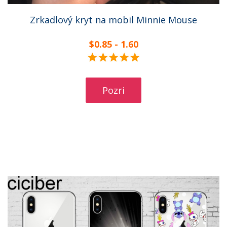
Zrkadlový kryt na mobil Minnie Mouse
$0.85 - 1.60
Pozri