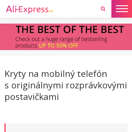
Kryty na mobilný telefón
s originálnymi rozprávkovými
postavičkami