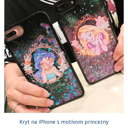
Kryt na iPhone s motívom princezny