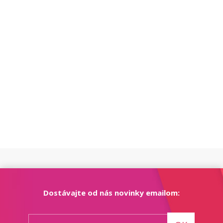
Dostávajte od nás novinky emailom: