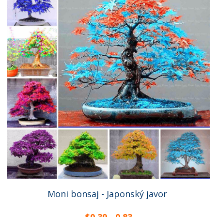
Moni bonsaj - Japonský javor