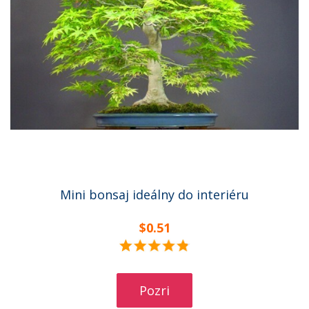
Mini bonsaj ideálny do interiéru
$0.51
Pozri