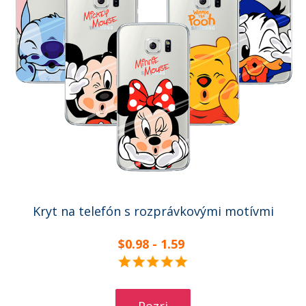
Kryt na telefón s rozprávkovými motívmi
$0.98 - 1.59