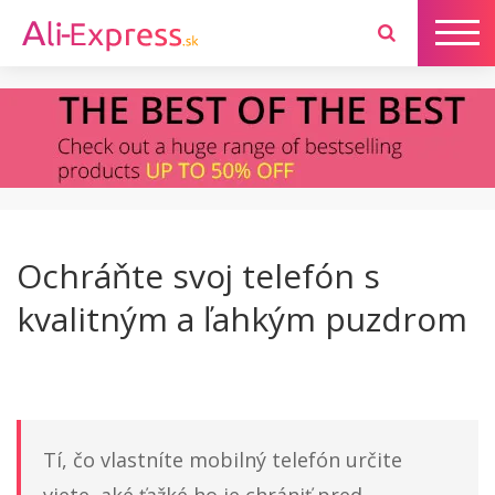
Ochráňte svoj telefón s
kvalitným a ľahkým puzdrom
Tí, čo vlastníte mobilný telefón určite