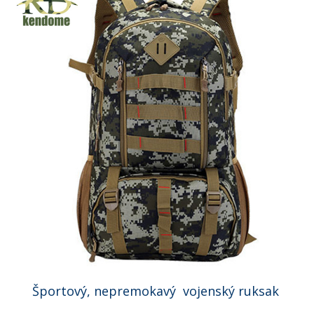
Športový, nepremokavý vojenský ruksak