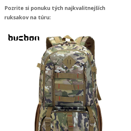
Pozrite si ponuku tých najkvalitnejších
ruksakov na túru: