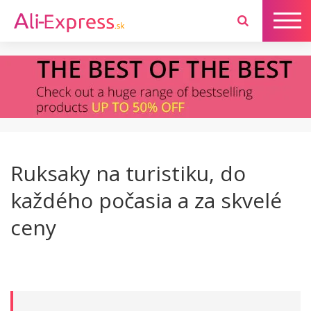
Ruksaky na turistiku, do
každého počasia a za skvelé
ceny