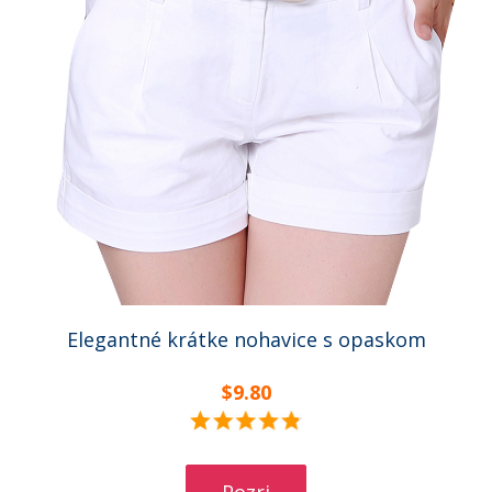
Elegantné krátke nohavice s opaskom
$9.80