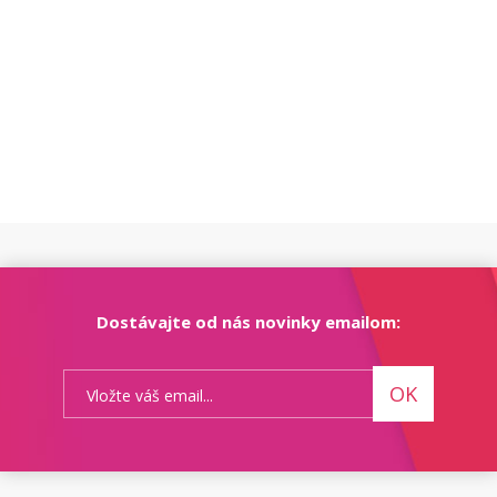
Dostávajte od nás novinky emailom:
OK