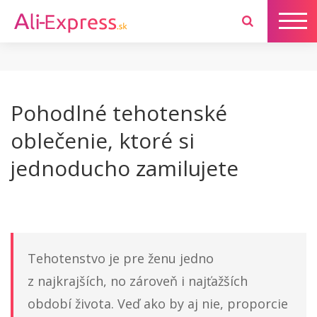
Pohodlné tehotenské
oblečenie, ktoré si
jednoducho zamilujete
Tehotenstvo je pre ženu jedno
z najkrajších, no zároveň i najťažších
období života. Veď ako by aj nie, proporcie