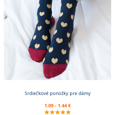
Srdiečkové ponožky pre dámy
1.09 - 1.44 €