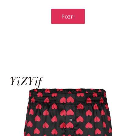
Pozri