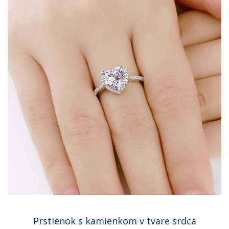
Prstienok s kamienkom v tvare srdca