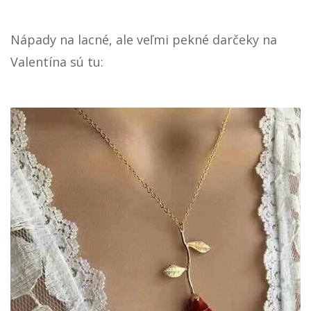
Nápady na lacné, ale veľmi pekné darčeky na
Valentína sú tu: