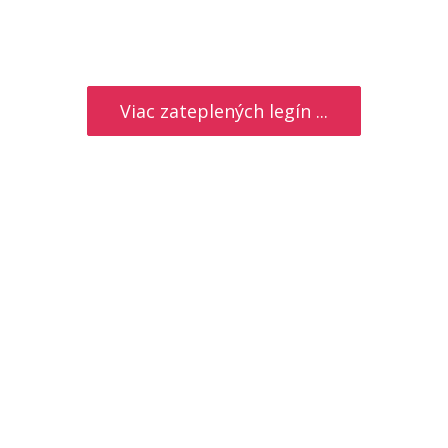
Viac zateplených legín ...