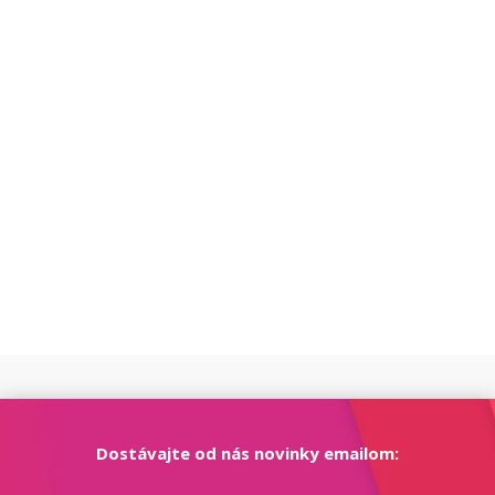
Dostávajte od nás novinky emailom: